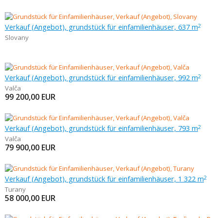
Verkauf (Angebot), grundstück für einfamilienhäuser, 637 m
2
Slovany
Verkauf (Angebot), grundstück für einfamilienhäuser, 992 m
2
Valča
99 200,00
EUR
Verkauf (Angebot), grundstück für einfamilienhäuser, 793 m
2
Valča
79 900,00
EUR
Verkauf (Angebot), grundstück für einfamilienhäuser, 1 322 m
2
Turany
58 000,00
EUR