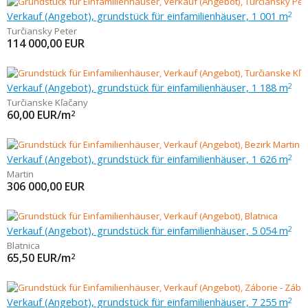
Verkauf (Angebot), grundstück für einfamilienhäuser, 1 001 m
2
Turčiansky Peter
114 000,00
EUR
Verkauf (Angebot), grundstück für einfamilienhäuser, 1 188 m
2
Turčianske Kľačany
60,00
EUR/m
2
Verkauf (Angebot), grundstück für einfamilienhäuser, 1 626 m
2
Martin
306 000,00
EUR
Verkauf (Angebot), grundstück für einfamilienhäuser, 5 054 m
2
Blatnica
65,50
EUR/m
2
Verkauf (Angebot), grundstück für einfamilienhäuser, 7 255 m
2