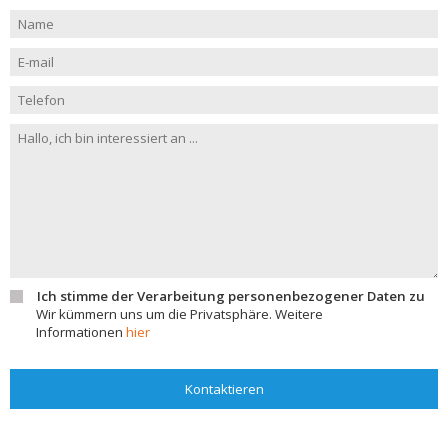
Ich stimme der Verarbeitung personenbezogener Daten zu
Wir kümmern uns um die Privatsphäre. Weitere
Informationen
hier
Kontaktieren