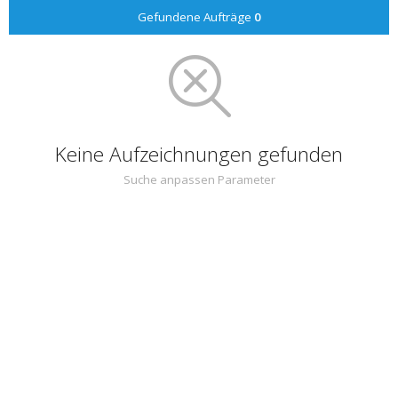
Gefundene Aufträge
0
Keine Aufzeichnungen gefunden
Suche anpassen Parameter