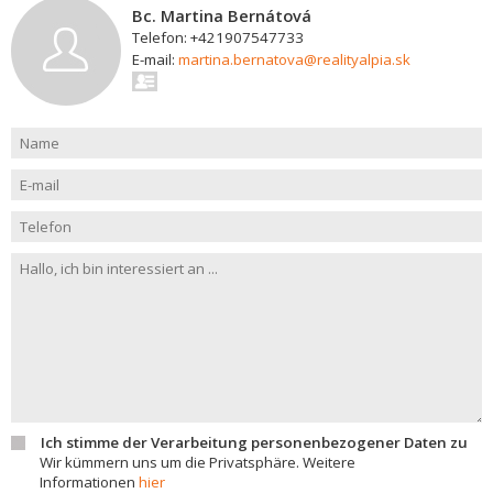
Bc. Martina Bernátová
Telefon: +421907547733
E-mail:
martina.bernatova@realityalpia.sk
Ich stimme der Verarbeitung personenbezogener Daten zu
Wir kümmern uns um die Privatsphäre. Weitere
Informationen
hier