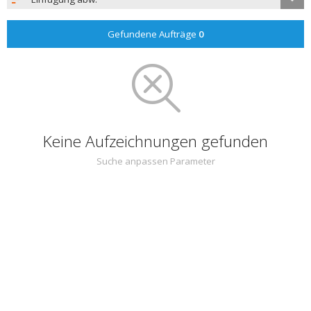
Gefundene Aufträge
0
Keine Aufzeichnungen gefunden
Suche anpassen Parameter