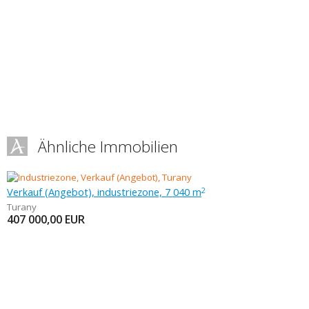
Ähnliche Immobilien
Verkauf (Angebot), industriezone, 7 040 m
2
Turany
407 000,00
EUR