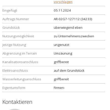
vorschlagen
Eingefügt
05.11.2024
Auftrags Nummer
AR-02G7-127112 (34233)
Grundstück
überwiegend eben
Nutzungsmöglichkeit
zu Unternehmenszwecken
jetzige Nutzung
ungenutzt
Abgrenzung im Terrain
Umzäunung
Kanalisationsanschluss
griffbereit
Elektroanschluss
auf dem Grundstück
Wasserleitungsanschluss
griffbereit
Eigentumsform
Firmen-
Kontaktieren