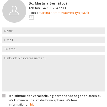
Bc. Martina Bernátová
Telefon: +421907547733
E-mail:
martina.bernatova@realityalpia.sk
Ich stimme der Verarbeitung personenbezogener Daten zu
Wir kümmern uns um die Privatsphäre. Weitere
Informationen
hier