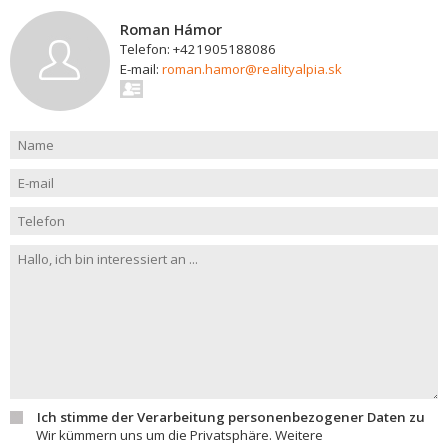
Roman Hámor
Telefon: +421905188086
E-mail:
roman.hamor@realityalpia.sk
Ich stimme der Verarbeitung personenbezogener Daten zu
Wir kümmern uns um die Privatsphäre. Weitere