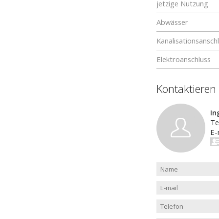
jetzige Nutzung
Abwässer
Kanalisationsansch
Elektroanschluss
Kontaktieren
In
Te
E-