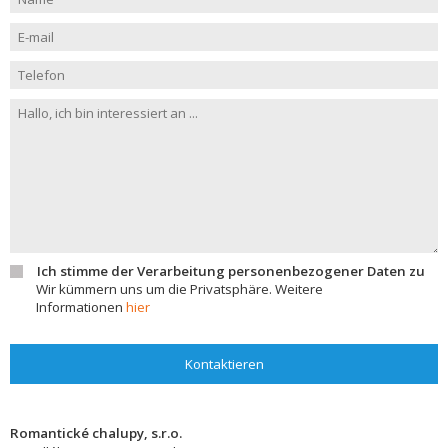
Ich stimme der Verarbeitung personenbezogener Daten zu
Wir kümmern uns um die Privatsphäre. Weitere
Informationen
hier
Kontaktieren
Romantické chalupy, s.r.o.