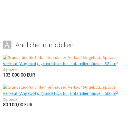
Ähnliche Immobilien
Verkauf (Angebot), grundstück für einfamilienhäuser, 824 m
2
Ižipovce
103 000,00
EUR
Verkauf (Angebot), grundstück für einfamilienhäuser, 660 m
2
Ižipovce
80 100,00
EUR