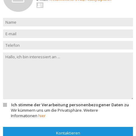
Ich stimme der Verarbeitung personenbezogener Daten zu
Wir kümmern uns um die Privatsphäre. Weitere
Informationen
hier
Kontaktieren