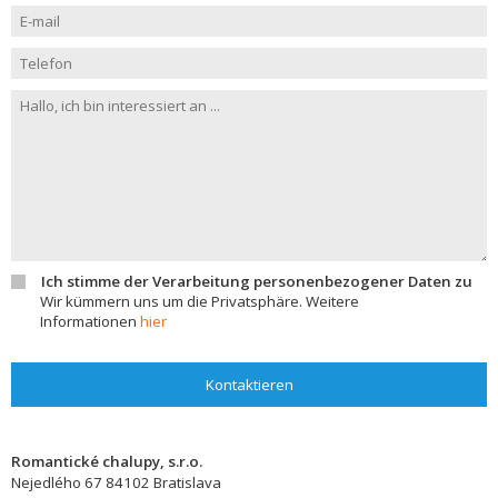
Ich stimme der Verarbeitung personenbezogener Daten zu
Wir kümmern uns um die Privatsphäre. Weitere
Informationen
hier
Kontaktieren
Romantické chalupy, s.r.o.
Nejedlého 67
84102
Bratislava