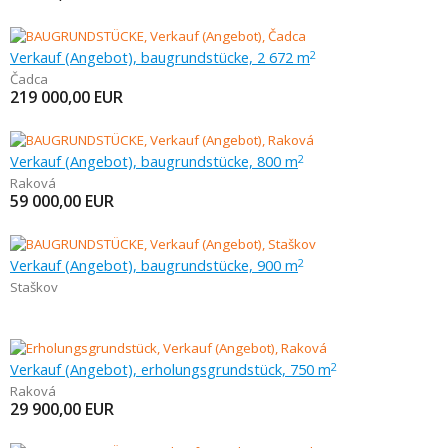
Verkauf (Angebot), baugrundstücke, 2 672 m
2
Čadca
219 000,00
EUR
Verkauf (Angebot), baugrundstücke, 800 m
2
Raková
59 000,00
EUR
Verkauf (Angebot), baugrundstücke, 900 m
2
Staškov
Verkauf (Angebot), erholungsgrundstück, 750 m
2
Raková
29 900,00
EUR