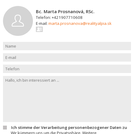
Bc. Marta Prosnanová, RSc.
Telefon: +421907710608
E-mail:
marta.prosnanova@realityalpia.sk
Ich stimme der Verarbeitung personenbezogener Daten zu
Wir kümmern uns um die Privatsphäre. Weitere