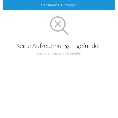
Gefundene Aufträge
0
Keine Aufzeichnungen gefunden
Suche anpassen Parameter