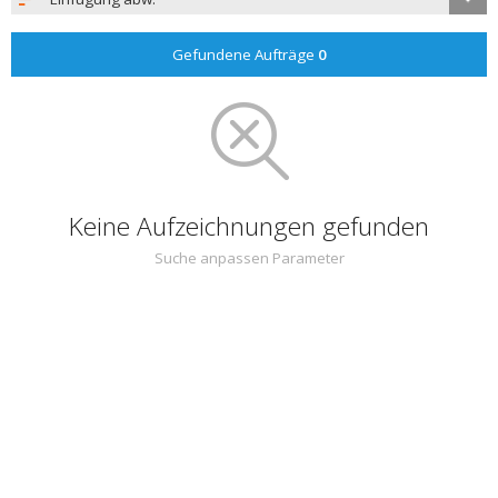
Gefundene Aufträge
0
Keine Aufzeichnungen gefunden
Suche anpassen Parameter